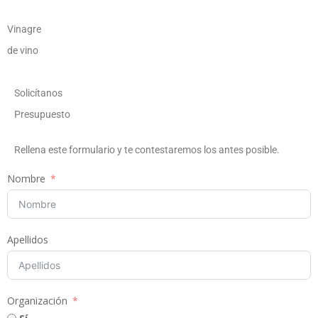
Vinagre
de vino
Solicítanos
Presupuesto
Rellena este formulario y te contestaremos los antes posible.
Nombre
Apellidos
Organización