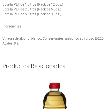
Botella PET de 1 Litros (Pack de 12 uds.)
Botella PET de 2 Litros (Pack de 6 uds.)
Botella PET de 5 Litros (Pack de 3 uds.)
Ingredientes
Vinagre de alcohol blanco, Conservantes: anhídrico sulfuroso E-220.
Acidez: 8%.
Productos Relacionados