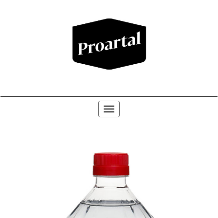
Toggle navigation