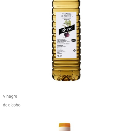
Vinagre
de alcohol