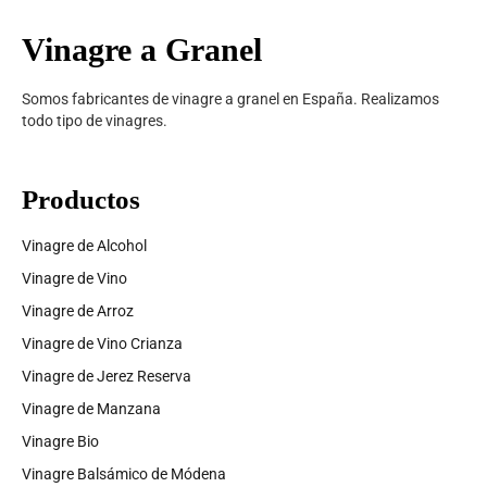
Vinagre a Granel
Somos fabricantes de vinagre a granel en España. Realizamos
todo tipo de vinagres.
Productos
Vinagre de Alcohol
Vinagre de Vino
Vinagre de Arroz
Vinagre de Vino Crianza
Vinagre de Jerez Reserva
Vinagre de Manzana
Vinagre Bio
Vinagre Balsámico de Módena