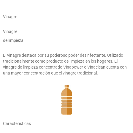
Vinagre
Vinagre
de limpieza
El vinagre destaca por su poderoso poder desinfectante. Utilizado
tradicionalmente como producto de limpieza en los hogares. El
vinagre de limpieza concentrado Vinapower o Vinaclean cuenta con
una mayor concentración que el vinagre tradicional.
Características