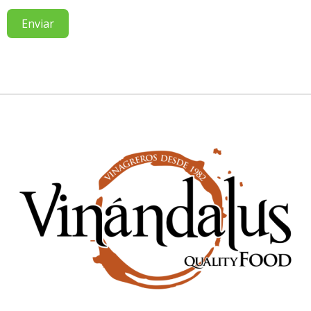
Enviar