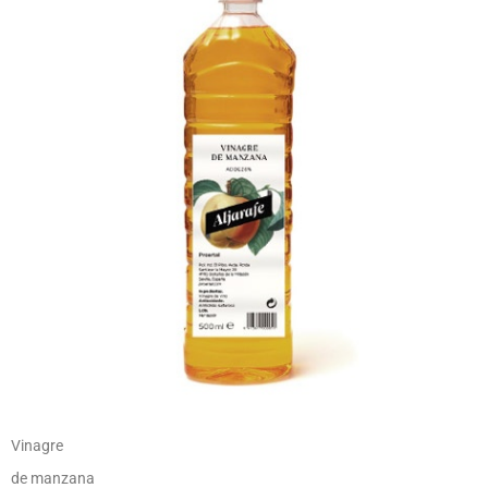
Vinagre
de manzana