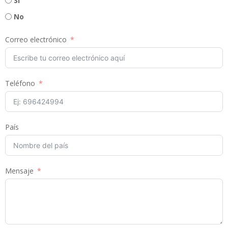
Sí
No
Correo electrónico
Teléfono
País
Mensaje