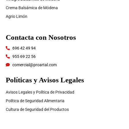
Crema Balsámica de Módena
Agrio Limón
Contacta con Nosotros
696 42 49 94
955 69 22 56
comercial@proartal.com
Políticas y Avisos Legales
Avisos Legales y Política de Privacidad
Política de Seguridad Alimentaria
Cultura de Seguridad del Productos