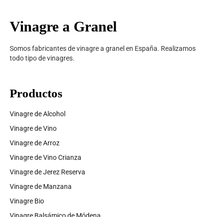
Vinagre a Granel
Somos fabricantes de vinagre a granel en España. Realizamos
todo tipo de vinagres.
Productos
Vinagre de Alcohol
Vinagre de Vino
Vinagre de Arroz
Vinagre de Vino Crianza
Vinagre de Jerez Reserva
Vinagre de Manzana
Vinagre Bio
Vinagre Balsámico de Módena